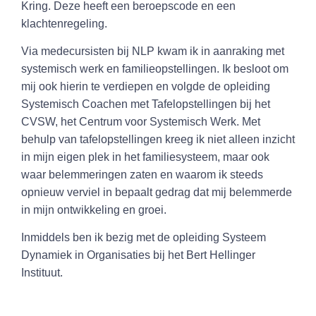
Kring. Deze heeft een beroepscode en een
klachtenregeling.
Via medecursisten bij NLP kwam ik in aanraking met
systemisch werk en familieopstellingen. Ik besloot om
mij ook hierin te verdiepen en volgde de opleiding
Systemisch Coachen met Tafelopstellingen bij het
CVSW, het Centrum voor Systemisch Werk. Met
behulp van tafelopstellingen kreeg ik niet alleen inzicht
in mijn eigen plek in het familiesysteem, maar ook
waar belemmeringen zaten en waarom ik steeds
opnieuw verviel in bepaalt gedrag dat mij belemmerde
in mijn ontwikkeling en groei.
Inmiddels ben ik bezig met de opleiding Systeem
Dynamiek in Organisaties bij het Bert Hellinger
Instituut.