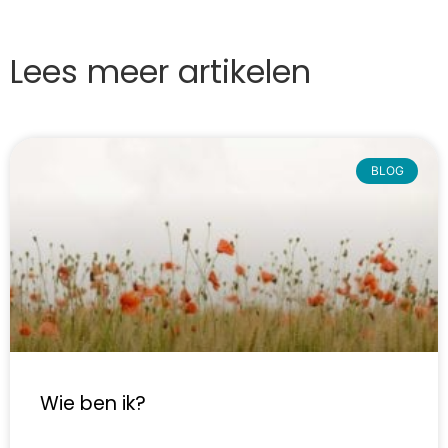
Lees meer artikelen
BLOG
Wie ben ik?