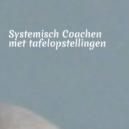
Systemisch Coachen
met tafelopstellingen